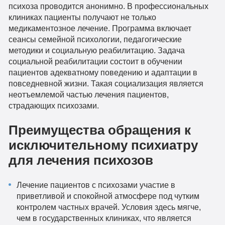
психоза проводится анонимно. В профессиональных
клиниках пациенты получают не только
медикаментозное лечение. Программа включает
сеансы семейной психологии, педагогические
методики и социальную реабилитацию. Задача
социальной реабилитации состоит в обучении
пациентов адекватному поведению и адаптации в
повседневной жизни. Такая социализация является
неотъемлемой частью лечения пациентов,
страдающих психозами.
Преимущества обращения к
исключительному психиатру
для лечения психозов
Лечение пациентов с психозами участие в
приветливой и спокойной атмосфере под чутким
контролем частных врачей. Условия здесь мягче,
чем в государственных клиниках, что является