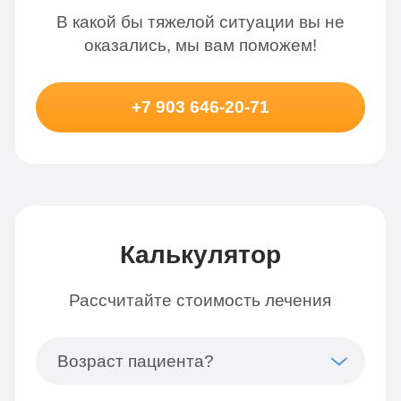
В какой бы тяжелой ситуации вы не
оказались, мы вам поможем!
+7 903 646-20-71
Калькулятор
Рассчитайте стоимость лечения
Возраст пациента?