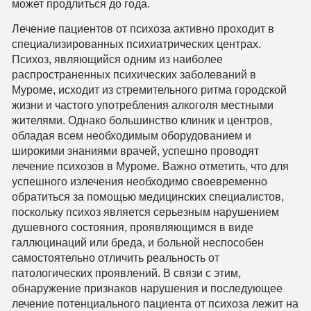
может продлиться до года.
Лечение пациентов от психоза активно проходит в
специализированных психиатрических центрах.
Психоз, являющийся одним из наиболее
распространенных психических заболеваний в
Муроме, исходит из стремительного ритма городской
жизни и частого употребления алкоголя местными
жителями. Однако большинство клиник и центров,
обладая всем необходимым оборудованием и
широкими знаниями врачей, успешно проводят
лечение психозов в Муроме. Важно отметить, что для
успешного излечения необходимо своевременно
обратиться за помощью медицинских специалистов,
поскольку психоз является серьезным нарушением
душевного состояния, проявляющимся в виде
галлюцинаций или бреда, и больной неспособен
самостоятельно отличить реальность от
патологических проявлений. В связи с этим,
обнаружение признаков нарушения и последующее
лечение потенциального пациента от психоза лежит на