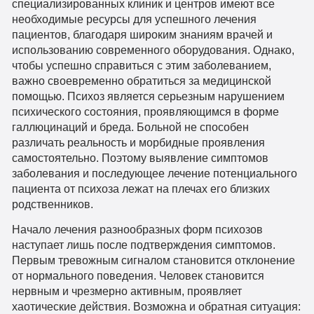
специализированных клиник и центров имеют все
необходимые ресурсы для успешного лечения
пациентов, благодаря широким знаниям врачей и
использованию современного оборудования. Однако,
чтобы успешно справиться с этим заболеванием,
важно своевременно обратиться за медицинской
помощью. Психоз является серьезным нарушением
психического состояния, проявляющимся в форме
галлюцинаций и бреда. Больной не способен
различать реальность и морбидные проявления
самостоятельно. Поэтому выявление симптомов
заболевания и последующее лечение потенциального
пациента от психоза лежат на плечах его близких
родственников.
Начало лечения разнообразных форм психозов
наступает лишь после подтверждения симптомов.
Первым тревожным сигналом становится отклонение
от нормального поведения. Человек становится
нервным и чрезмерно активным, проявляет
хаотические действия. Возможна и обратная ситуация: