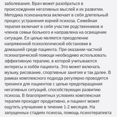
заболевания. Врач может разобраться в
происхождении негативных мыслей и их развитии.
Методика психоанализа включает в себя длительный
процесс устранения корней психоза. Семейная
терапия включает в себя участие родственников и
членов семьи больного и направлена на освещение
ситуации. Ее целью является преодоление
напряженной психологической обстановки в
домашней среде пациента. При оказании частной
психиатрической помощи необходимо использовать
эффективную терапию, в которой учитываются
интересы и хобби пациента. Это может включать
музыку, рисование, спортивные занятия и так далее. В
рамках комплексного подхода регулярно проводятся
тренинги для пациентов с целью предотвращения
негативных ситуаций, способствующих развитию
психоза. В благоприятных условиях комплексная
терапия проходит продуктивно, и пациент может
ощутить улучшение в течение 1-2 месяцев. На
запущенных стадиях психоза, помощь психотерапевта