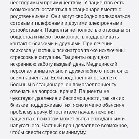
неоспоримым преимуществом. У пациентов есть
возможность оставаться в стационаре вместе с
родственниками. Они могут свободно пользоваться
сотовыми телефонами и другими электронными
устройствами. Пациенты не полностью отвязаны от
общества и имеют возможность поддерживать
контакт с близкими и друзьями. При лечении
психозов у частных психиатров также исключены
стрессовые ситуации. Пациенты ощущают
искреннюю заботу каждый день. Медицинский
персонал внимательно и дружелюбно относится ко
всем пациентам. Если родственник остается с
больным в стационаре, он помогает пациенту
отвечать на вопросы врачей. Пациенты не
чувствуют давления и беспомощности, так как их
близкие поддерживают их, ясно и четко объясняя
проблему врачу. В госпитале начало лечения
пациента с психозом может быть неожиданным и
напугать его. Частный врач делает все возможное,
чтобы свести стресс к минимуму.