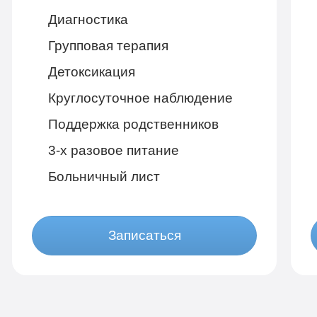
Диагностика
Групповая терапия
Детоксикация
Круглосуточное наблюдение
Поддержка родственников
3-х разовое питание
Больничный лист
Записаться