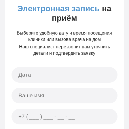
Электронная запись
на
приём
Выберите удобную дату и время посещения
клиники или вызова врача на дом
Наш специалист перезвонит вам уточнить
детали и подтвердить заявку