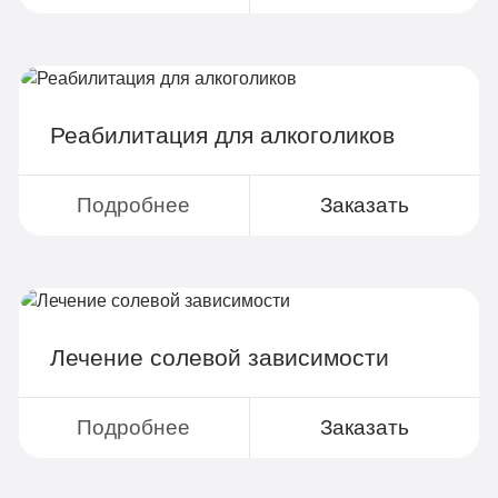
Реабилитация для алкоголиков
Подробнее
Заказать
Лечение солевой зависимости
Подробнее
Заказать