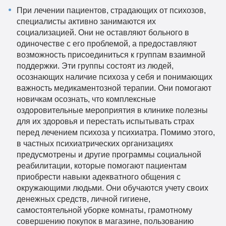
При лечении пациентов, страдающих от психозов,
специалисты активно занимаются их
социализацией. Они не оставляют больного в
одиночестве с его проблемой, а предоставляют
возможность присоединиться к группам взаимной
поддержки. Эти группы состоят из людей,
осознающих наличие психоза у себя и понимающих
важность медикаментозной терапии. Они помогают
новичкам осознать, что комплексные
оздоровительные мероприятия в клинике полезны
для их здоровья и перестать испытывать страх
перед лечением психоза у психиатра. Помимо этого,
в частных психиатрических организациях
предусмотрены и другие программы социальной
реабилитации, которые помогают пациентам
приобрести навыки адекватного общения с
окружающими людьми. Они обучаются учету своих
денежных средств, личной гигиене,
самостоятельной уборке комнаты, грамотному
совершению покупок в магазине, пользованию