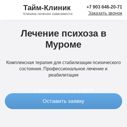
Тайм-Клиник
+7 903 646-20-71
Заказать звонок
Клиника лечения зависимости
Лечение психоза в
Муроме
Комплексная терапия для стабилизации психического
состояния. Профессиональное лечение и
реабилитация
Стоимость услуги
от 3 000 ₽
Оставить заявку