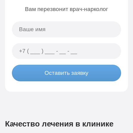
Вам перезвонит врач-нарколог
Оставить заявку
Качество лечения в клинике