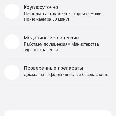
Круглосуточно
Несколько автомобилей скорой помощи.
Приезжаем за 30 минут
Медицинские лицензии
Работаем по лицензиям Министерства
здравоохранения
Проверенные препараты
Доказанная эффективность и безопасность