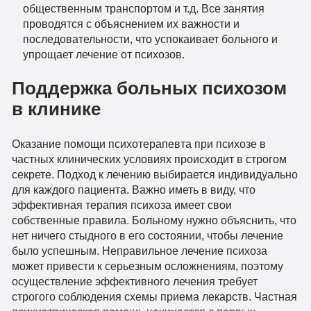
общественным транспортом и т.д. Все занятия
проводятся с объяснением их важности и
последовательности, что успокаивает больного и
упрощает лечение от психозов.
Поддержка больных психозом
в клинике
Оказание помощи психотерапевта при психозе в
частных клинических условиях происходит в строгом
секрете. Подход к лечению выбирается индивидуально
для каждого пациента. Важно иметь в виду, что
эффективная терапия психоза имеет свои
собственные правила. Больному нужно объяснить, что
нет ничего стыдного в его состоянии, чтобы лечение
было успешным. Неправильное лечение психоза
может привести к серьезным осложнениям, поэтому
осуществление эффективного лечения требует
строгого соблюдения схемы приема лекарств. Частная