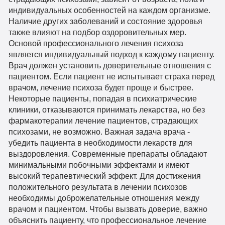
индивидуальных особенностей на каждом организме.
Наличие других заболеваний и состояние здоровья
также влияют на подбор оздоровительных мер.
Основой профессионального лечения психоза
является индивидуальный подход к каждому пациенту.
Врач должен установить доверительные отношения с
пациентом. Если пациент не испытывает страха перед
врачом, лечение психоза будет проще и быстрее.
Некоторые пациенты, попадая в психиатрические
клиники, отказываются принимать лекарства, но без
фармакотерапии лечение пациентов, страдающих
психозами, не возможно. Важная задача врача -
убедить пациента в необходимости лекарств для
выздоровления. Современные препараты обладают
минимальными побочными эффектами и имеют
высокий терапевтический эффект. Для достижения
положительного результата в лечении психозов
необходимы доброжелательные отношения между
врачом и пациентом. Чтобы вызвать доверие, важно
объяснить пациенту, что профессиональное лечение