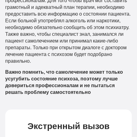
профессионалам. Для того чтобы врач мог составить
грамотный и адекватный план терапии, необходимо
предоставить всю информацию о состоянии пациента.
Если больной употреблял алкоголь или наркотики,
необходимо обязательно сообщить об этом психиатру.
Также важно, чтобы специалист знал, занимался ли
пациент самолечением или принимал какие-либо
препараты. Только при открытом диалоге с доктором
лечение пациента с психозом будет подобрано
правильно.
Важно помнить, что самолечение может только
усугубить состояние психоза, поэтому лучше
довериться профессионалам и не пытаться
решать проблему самостоятельно
Экстренный вызов