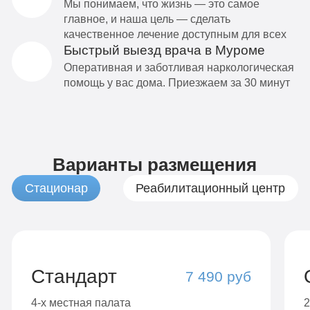
Мы понимаем, что жизнь — это самое
главное, и наша цель — сделать
качественное лечение доступным для всех
Быстрый выезд врача в Муроме
Оперативная и заботливая наркологическая
помощь у вас дома. Приезжаем за 30 минут
Варианты размещения
Стационар
Реабилитационный центр
Стандарт
7 490 руб
4-х местная палата
2