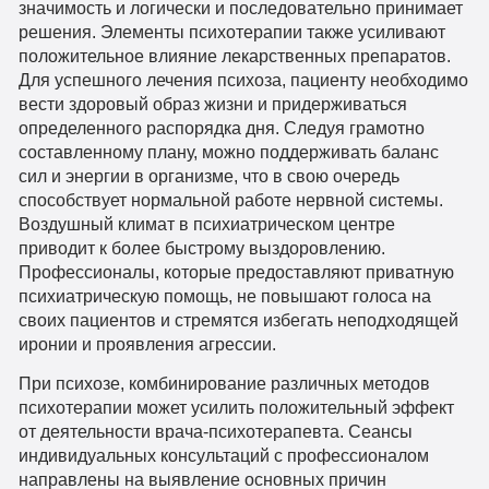
значимость и логически и последовательно принимает
решения. Элементы психотерапии также усиливают
положительное влияние лекарственных препаратов.
Для успешного лечения психоза, пациенту необходимо
вести здоровый образ жизни и придерживаться
определенного распорядка дня. Следуя грамотно
составленному плану, можно поддерживать баланс
сил и энергии в организме, что в свою очередь
способствует нормальной работе нервной системы.
Воздушный климат в психиатрическом центре
приводит к более быстрому выздоровлению.
Профессионалы, которые предоставляют приватную
психиатрическую помощь, не повышают голоса на
своих пациентов и стремятся избегать неподходящей
иронии и проявления агрессии.
При психозе, комбинирование различных методов
психотерапии может усилить положительный эффект
от деятельности врача-психотерапевта. Сеансы
индивидуальных консультаций с профессионалом
направлены на выявление основных причин