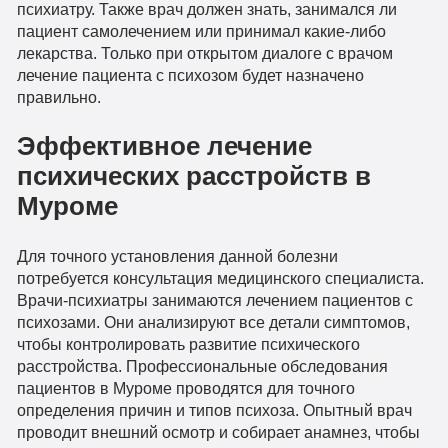
психиатру. Также врач должен знать, занимался ли
пациент самолечением или принимал какие-либо
лекарства. Только при открытом диалоге с врачом
лечение пациента с психозом будет назначено
правильно.
Эффективное лечение
психических расстройств в
Муроме
Для точного установления данной болезни
потребуется консультация медицинского специалиста.
Врачи-психиатры занимаются лечением пациентов с
психозами. Они анализируют все детали симптомов,
чтобы контролировать развитие психического
расстройства. Профессиональные обследования
пациентов в Муроме проводятся для точного
определения причин и типов психоза. Опытный врач
проводит внешний осмотр и собирает анамнез, чтобы