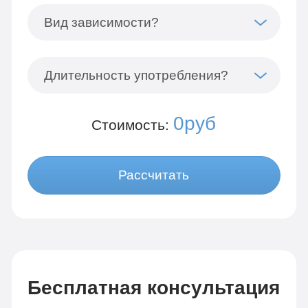
Вид зависимости?
Длительность употребления?
0руб
Стоимость:
Рассчитать
Бесплатная консультация