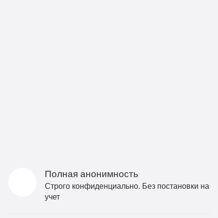
Полная анонимность
Строго конфиденциально. Без постановки на
учет