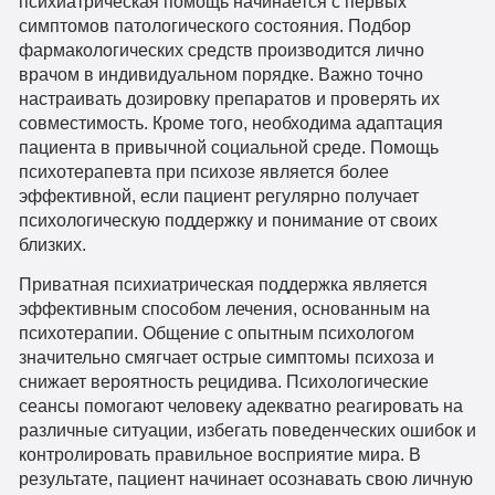
психиатрическая помощь начинается с первых
симптомов патологического состояния. Подбор
фармакологических средств производится лично
врачом в индивидуальном порядке. Важно точно
настраивать дозировку препаратов и проверять их
совместимость. Кроме того, необходима адаптация
пациента в привычной социальной среде. Помощь
психотерапевта при психозе является более
эффективной, если пациент регулярно получает
психологическую поддержку и понимание от своих
близких.
Приватная психиатрическая поддержка является
эффективным способом лечения, основанным на
психотерапии. Общение с опытным психологом
значительно смягчает острые симптомы психоза и
снижает вероятность рецидива. Психологические
сеансы помогают человеку адекватно реагировать на
различные ситуации, избегать поведенческих ошибок и
контролировать правильное восприятие мира. В
результате, пациент начинает осознавать свою личную