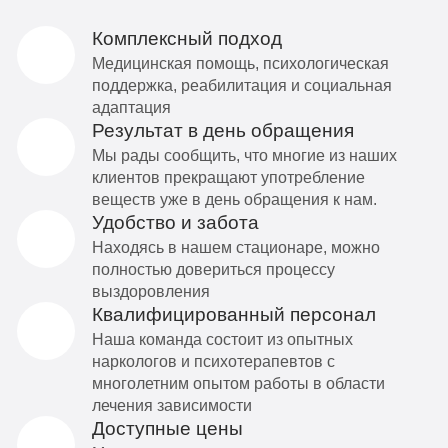
Комплексный подход
Медицинская помощь, психологическая
поддержка, реабилитация и социальная
адаптация
Результат в день обращения
Мы рады сообщить, что многие из наших
клиентов прекращают употребление
веществ уже в день обращения к нам.
Удобство и забота
Находясь в нашем стационаре, можно
полностью довериться процессу
выздоровления
Квалифицированный персонал
Наша команда состоит из опытных
наркологов и психотерапевтов с
многолетним опытом работы в области
лечения зависимости
Доступные цены