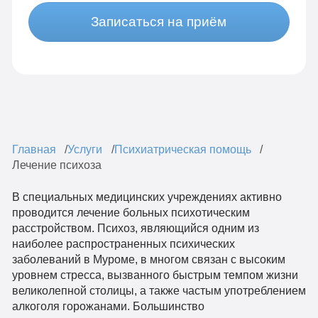
Записаться на приём
Главная
Услуги
Психиатрическая помощь
Лечение психоза
В специальных медицинских учреждениях активно
проводится лечение больных психотическим
расстройством. Психоз, являющийся одним из
наиболее распространенных психических
заболеваний в Муроме, в многом связан с высоким
уровнем стресса, вызванного быстрым темпом жизни
великолепной столицы, а также частым употреблением
алкоголя горожанами. Большинство