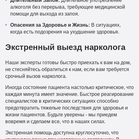
Длительный Запой:
Длительное употребление
алкоголя без перерыва, требующее медицинской
помощи для выхода из запоя.
Опасения за Здоровье и Жизнь:
В ситуациях,
когда есть подозрения на ухудшение здоровья.
Экстренный выезд нарколога
Наши эксперты готовы быстро приехать к вам на дом,
не стесняйтесь обратиться к нам, если вам требуется
срочный вызов нарколога.
Иногда состояние пациента настолько критическое, что
каждая минута имеет значение. Быстрое реагирование
специалистов в критических ситуациях способно
предотвратить тяжелые последствия для здоровья и
жизни пациентов. Будьте уверены - мы приедем
вовремя и сделаем все, что в наших силах.
Экстренная помощь доступна круглосуточно, что