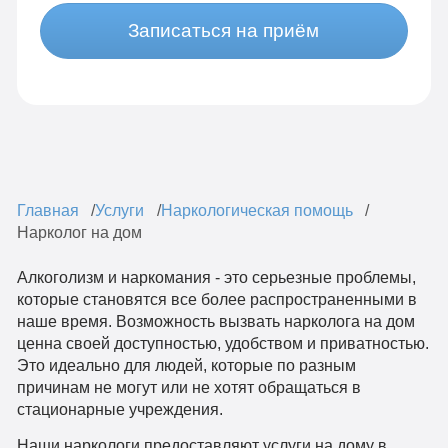
Записаться на приём
Главная
Услуги
Наркологическая помощь
Нарколог на дом
Алкоголизм и наркомания - это серьезные проблемы,
которые становятся все более распространенными в
наше время. Возможность вызвать нарколога на дом
ценна своей доступностью, удобством и приватностью.
Это идеально для людей, которые по разным
причинам не могут или не хотят обращаться в
стационарные учреждения.
Наши наркологи предоставляют услуги на дому в