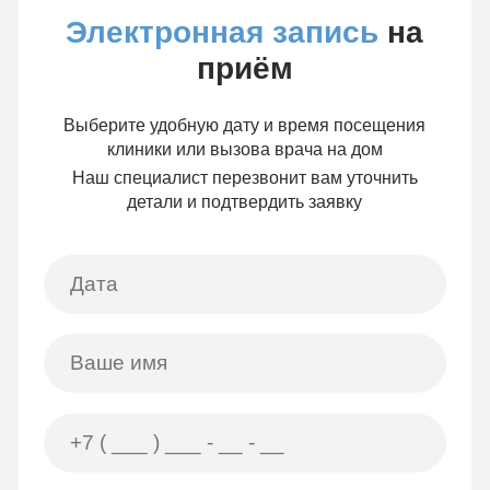
Электронная запись
на
приём
Выберите удобную дату и время посещения
клиники или вызова врача на дом
Наш специалист перезвонит вам уточнить
детали и подтвердить заявку