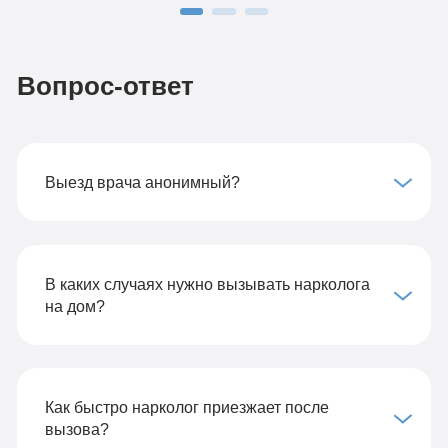
Вопрос-ответ
Выезд врача анонимный?
В каких случаях нужно вызывать нарколога
на дом?
Как быстро нарколог приезжает после
вызова?