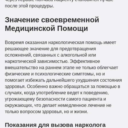
после этой процедуры.
Значение своевременной
Медицинской Помощи
Вовремя оказанная наркологическая помощь имеет
решающее значение для предотвращения
осложнений, связанных с алкогольной или
наркотической зависимостью. Эффективное
вмешательство на раннем этапе не только облегчает
физические и психологические симптомы, но и
помогает избежать дальнейшего ухудшения состояния
здоровья. Особенно важно обращаться за помощью в
случаях, когда употребление ведет к поведению,
угрожающему безопасности самого пациента и
окружающих, что делает немедленное лечение не
только вопросом здоровья, но и жизни.
Показания для вызова нарколога