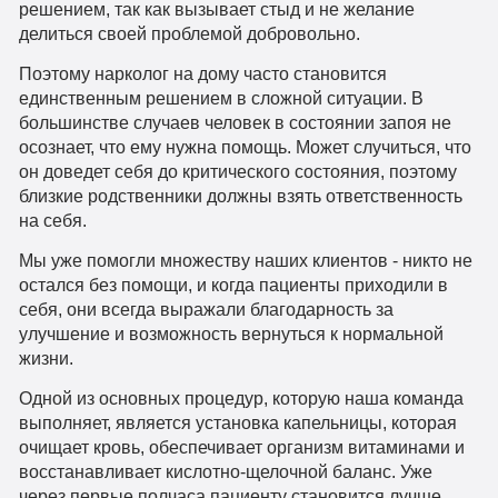
решением, так как вызывает стыд и не желание
делиться своей проблемой добровольно.
Поэтому нарколог на дому часто становится
единственным решением в сложной ситуации. В
большинстве случаев человек в состоянии запоя не
осознает, что ему нужна помощь. Может случиться, что
он доведет себя до критического состояния, поэтому
близкие родственники должны взять ответственность
на себя.
Мы уже помогли множеству наших клиентов - никто не
остался без помощи, и когда пациенты приходили в
себя, они всегда выражали благодарность за
улучшение и возможность вернуться к нормальной
жизни.
Одной из основных процедур, которую наша команда
выполняет, является установка капельницы, которая
очищает кровь, обеспечивает организм витаминами и
восстанавливает кислотно-щелочной баланс. Уже
через первые полчаса пациенту становится лучше