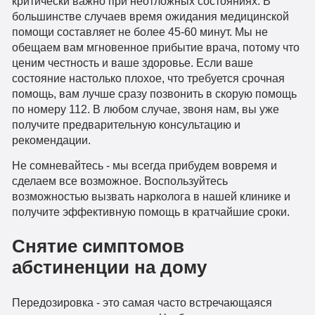
критически важно при неотложных состояниях. В
большинстве случаев время ожидания медицинской
помощи составляет не более 45-60 минут. Мы не
обещаем вам мгновенное прибытие врача, потому что
ценим честность и ваше здоровье. Если ваше
состояние настолько плохое, что требуется срочная
помощь, вам лучше сразу позвонить в скорую помощь
по номеру 112. В любом случае, звоня нам, вы уже
получите предварительную консультацию и
рекомендации.
Не сомневайтесь - мы всегда прибудем вовремя и
сделаем все возможное. Воспользуйтесь
возможностью вызвать нарколога в нашей клинике и
получите эффективную помощь в кратчайшие сроки.
Снятие симптомов
абстиненции на дому
Передозировка - это самая часто встречающаяся