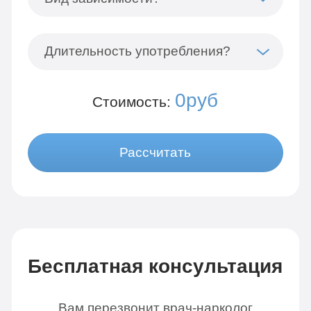
Длительность употребления?
0руб
Стоимость:
Рассчитать
Бесплатная консультация
Вам перезвонит врач-нарколог