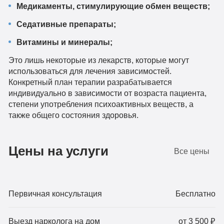
Медикаменты, стимулирующие обмен веществ;
Седативные препараты;
Витамины и минералы;
Это лишь некоторые из лекарств, которые могут
использоваться для лечения зависимостей.
Конкретный план терапии разрабатывается
индивидуально в зависимости от возраста пациента,
степени употребления психоактивных веществ, а
также общего состояния здоровья.
Цены на услуги
Все цены
Первичная консультация
Бесплатно
Выезд нарколога на дом
от 3 500 ₽