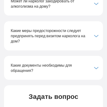
Может ли нарколог закодировать от
алкоголизма на дому?
Какие меры предосторожности следует
предпринять перед визитом нарколога на
дом?
Какие документы необходимы для
обращения?
Задать вопрос