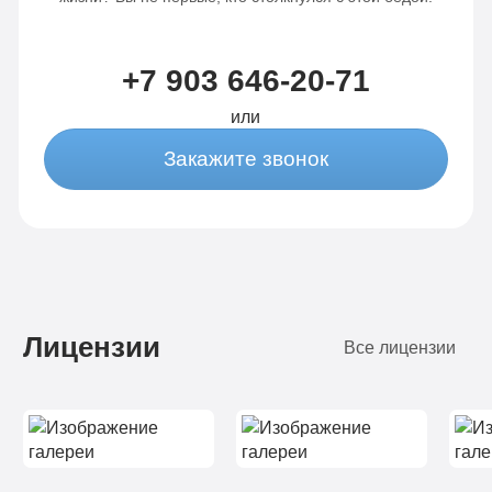
+7 903 646-20-71
или
Закажите звонок
Лицензии
Все лицензии