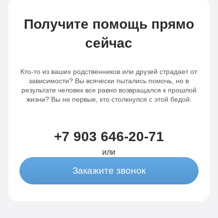
Получите помощь прямо
сейчас
Кто-то из ваших родственников или друзей страдает от
зависимости? Вы всячески пытались помочь, но в
результате человек все равно возвращался к прошлой
жизни? Вы не первые, кто столкнулся с этой бедой.
+7 903 646-20-71
или
Закажите звонок