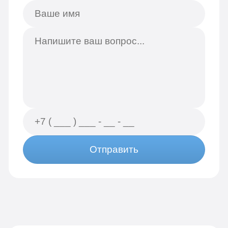
Отправить