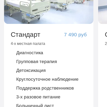
Стандарт
7 490 руб
4-х местная палата
2
Диагностика
Групповая терапия
Детоксикация
Круглосуточное наблюдение
Поддержка родственников
3-х разовое питание
Больничный лист