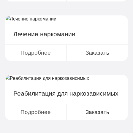
4-х разовое питание
Больничный лист
Лечение наркомании
Записаться
Подробнее
Заказать
Реабилитация для наркозависимых
Подробнее
Заказать