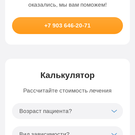
оказались, мы вам поможем!
+7 903 646-20-71
Калькулятор
Рассчитайте стоимость лечения
Возраст пациента?
Вид зависимости?