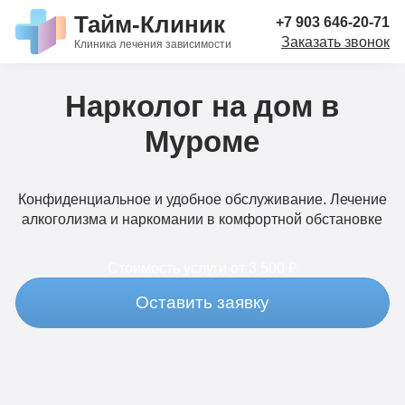
Тайм-Клиник
+7 903 646-20-71
Заказать звонок
Клиника лечения зависимости
Нарколог на дом в
Муроме
Конфиденциальное и удобное обслуживание. Лечение
алкоголизма и наркомании в комфортной обстановке
Стоимость услуги
от 3 500 ₽
Оставить заявку