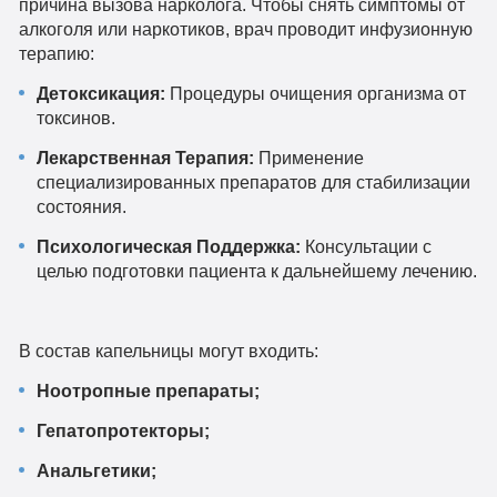
причина вызова нарколога. Чтобы снять симптомы от
алкоголя или наркотиков, врач проводит инфузионную
терапию:
Детоксикация:
Процедуры очищения организма от
токсинов.
Лекарственная Терапия:
Применение
специализированных препаратов для стабилизации
состояния.
Психологическая Поддержка:
Консультации с
целью подготовки пациента к дальнейшему лечению.
В состав капельницы могут входить:
Ноотропные препараты;
Гепатопротекторы;
Анальгетики;