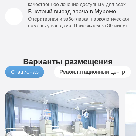
качественное лечение доступным для всех
Быстрый выезд врача в Муроме
Оперативная и заботливая наркологическая
помощь у вас дома. Приезжаем за 30 минут
Варианты размещения
Стационар
Реабилитационный центр