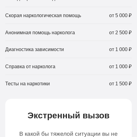
Скорая наркологическая помощь
от 5 000 ₽
Анонимная помощь нарколога
от 2 500 ₽
Диагностика зависимости
от 1 000 ₽
Справка от нарколога
от 1 000 ₽
Тесты на наркотики
от 1 500 ₽
Экстренный вызов
В какой бы тяжелой ситуации вы не