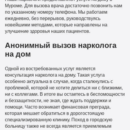
Муроме. Для вызова врача достаточно позвонить нам
по указанному номеру телефона. Мы работаем
ежедневно, без перерывов, руководствуясь
новейшими методами, которые направлены на
улучшение здоровья наших пациентов.
Анонимный вызов нарколога
на дом
Одной из востребованных услуг является
консультация нарколога на дому. Такая услуга
особенно актуальна в случае, когда сталкнулись с
проблемой, которой не хотите делиться ни с близкими,
ни с коллегами. В итоге вы остаетесь в беспомощности
и беззащитности, не зная, где ждать поддержки и
помощи. Часто возникает финансовая преграда,
которая мешает обратиться в дорогостоящую
специализированную клинику. Поход в городскую
больницу также не всегда является приемлемым