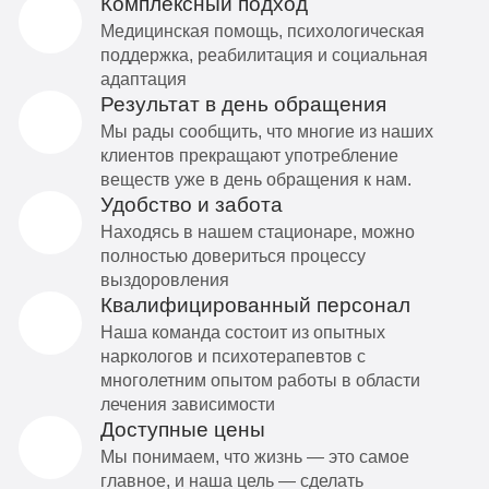
Комплексный подход
Медицинская помощь, психологическая
поддержка, реабилитация и социальная
адаптация
Результат в день обращения
Мы рады сообщить, что многие из наших
клиентов прекращают употребление
веществ уже в день обращения к нам.
Удобство и забота
Находясь в нашем стационаре, можно
полностью довериться процессу
выздоровления
Квалифицированный персонал
Наша команда состоит из опытных
наркологов и психотерапевтов с
многолетним опытом работы в области
лечения зависимости
Доступные цены
Мы понимаем, что жизнь — это самое
главное, и наша цель — сделать