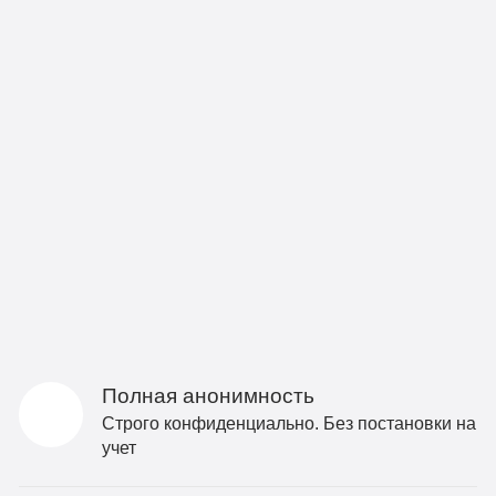
Полная анонимность
Строго конфиденциально. Без постановки на
учет