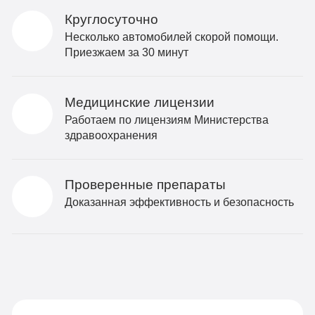
Круглосуточно
Несколько автомобилей скорой помощи.
Приезжаем за 30 минут
Медицинские лицензии
Работаем по лицензиям Министерства
здравоохранения
Проверенные препараты
Доказанная эффективность и безопасность