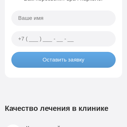
Оставить заявку
Качество лечения в клинике