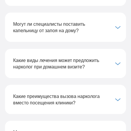
Могут ли специалисты поставить
капельницу от запоя на дому?
Какие виды лечения может предложить
нарколог при домашнем визите?
Какие преимущества вызова нарколога
вместо посещения клиники?