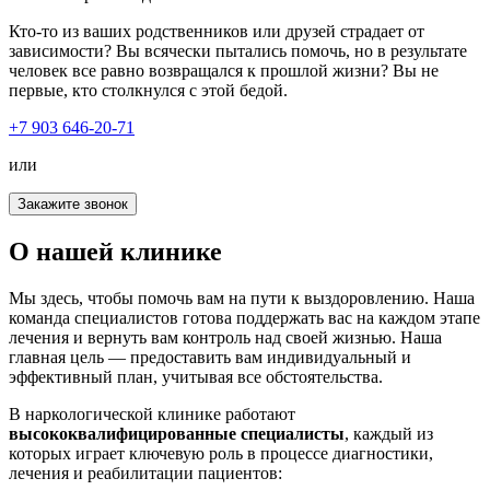
Кто-то из ваших родственников или друзей страдает от
зависимости? Вы всячески пытались помочь, но в результате
человек все равно возвращался к прошлой жизни? Вы не
первые, кто столкнулся с этой бедой.
+7 903 646-20-71
или
Закажите звонок
О нашей клинике
Мы здесь, чтобы помочь вам на пути к выздоровлению. Наша
команда специалистов готова поддержать вас на каждом этапе
лечения и вернуть вам контроль над своей жизнью. Наша
главная цель — предоставить вам индивидуальный и
эффективный план, учитывая все обстоятельства.
В наркологической клинике работают
высококвалифицированные специалисты
, каждый из
которых играет ключевую роль в процессе диагностики,
лечения и реабилитации пациентов: