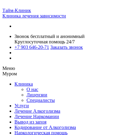
Тайм-Клиник
Клиника лечения зависимости
Звонок бесплатный и анонимный
Круглосуточная помощь 24/7
+7 903 646-20-71
Заказать звонок
Меню
Муром
Клиника
О нас
Лицензии
Специалисты
Услуги
Лечение Алкоголизма
Лечение Наркомании
Вывод из запоя
Кодирование от Алкоголизма
Наркологическая помощь