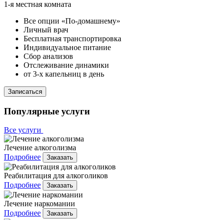
1-я местная комната
Все опции «По-домашнему»
Личный врач
Бесплатная транспортировка
Индивидуальное питание
Сбор анализов
Отслеживание динамики
от 3-х капельниц в день
Записаться
Популярные услуги
Все услуги
Лечение алкоголизма
Подробнее
Заказать
Реабилитация для алкоголиков
Подробнее
Заказать
Лечение наркомании
Подробнее
Заказать