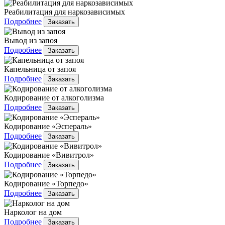
Реабилитация для наркозависимых
Подробнее
Заказать
Вывод из запоя
Подробнее
Заказать
Капельница от запоя
Подробнее
Заказать
Кодирование от алкоголизма
Подробнее
Заказать
Кодирование «Эспераль»
Подробнее
Заказать
Кодирование «Вивитрол»
Подробнее
Заказать
Кодирование «Торпедо»
Подробнее
Заказать
Нарколог на дом
Подробнее
Заказать