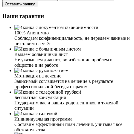
Оставить заявку
Наши гарантии
100% Анонимно
Соблюдаем конфиденциальность, не передаём данные и
не ставим на учёт
Выдаём больничный лист
Не указываем диагноз, во избежание проблем в
обществе и на работе
Мотивация на лечение
Зависимый соглашается на лечение в результате
профессиональной беседы с врачом
Бесплатная консультация
Поддержим вас и ваших родственников в тяжелой
ситуации
Индивидуальная программа
Составим эффективный план лечения, учитывая все
обстоятельства