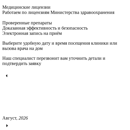
Медицинские лицензии
Работаем по лицензиям Министерства здравоохранения
Проверенные препараты
Доказанная эффективность и безопасность
Электронная запись
на приём
Выберите удобную дату и время посещения клиники или
вызова врача на дом
Наш специалист перезвонит вам уточнить детали и
подтвердить заявку
Август,
2026