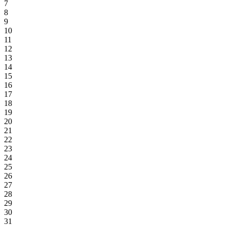
7
8
9
10
11
12
13
14
15
16
17
18
19
20
21
22
23
24
25
26
27
28
29
30
31