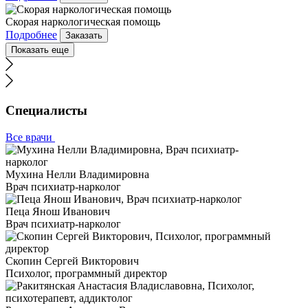
Скорая наркологическая помощь
Подробнее
Заказать
Показать еще
Специалисты
Все врачи
Мухина Нелли Владимировна
Врач психиатр-нарколог
Пеца Янош Иванович
Врач психиатр-нарколог
Скопин Сергей Викторович
Психолог, программный директор