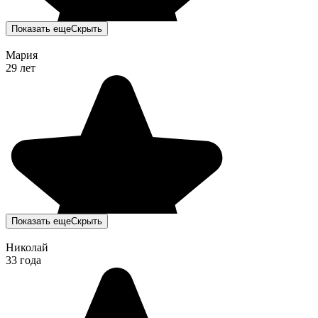
Показать еще
Скрыть
Мария
29 лет
Показать еще
Скрыть
Николай
33 года