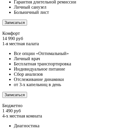
Гарантия длительной ремиссии
Личный санузел
Больничный лист
Записаться
Комфорт
14 990 руб
1-я местная палата
Все опции «Оптимальный»
Личный врач
Бесплатная транспортировка
Индивидуальное питание
Сбор анализов
Отслеживание динамики
от 3-х капельниц в день
Записаться
Бюджетно
1 490 руб
4-х местная комната
Диагностика