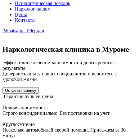
Психиатрическая помощь
Нарколог на дом
Цены
Контакты
Whatsapp
Telegram
Наркологическая клиника в Муроме
Эффективное лечение зависимости и долгосрочные
результаты.
Доверьтесь опыту наших специалистов и вернитесь к
здоровой жизни
Оставить заявку
Гарантия лучшей цены
Полная анонимность
Строго конфиденциально. Без постановки на учет
Круглосуточно
Несколько автомобилей скорой помощи. Приезжаем за 30
минут