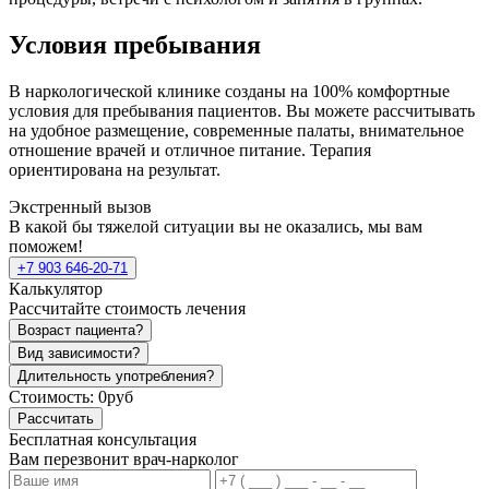
Условия пребывания
В наркологической клинике созданы на 100% комфортные
условия для пребывания пациентов. Вы можете рассчитывать
на удобное размещение, современные палаты, внимательное
отношение врачей и отличное питание. Терапия
ориентирована на результат.
Экстренный вызов
В какой бы тяжелой ситуации вы не оказались, мы вам
поможем!
+7 903 646-20-71
Калькулятор
Рассчитайте стоимость лечения
Возраст пациента?
Вид зависимости?
Длительность употребления?
Стоимость:
0руб
Рассчитать
Бесплатная консультация
Вам перезвонит врач-нарколог