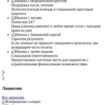
Поддержка после лечения
Психологическая помощь в социальной адаптации
пациента
Помогаем 24/7
Наша клиника работает в любое время суток с выездом
врача на дом
Гарантия результата
Если лечение не принесет ожидаемого результата, мы
возвращаем часть оплаты
Социальная ответственность
Предоставляем льготные места для пациентов с
ограниченными финансовыми возможностями.
Лицензии
Все лицензии