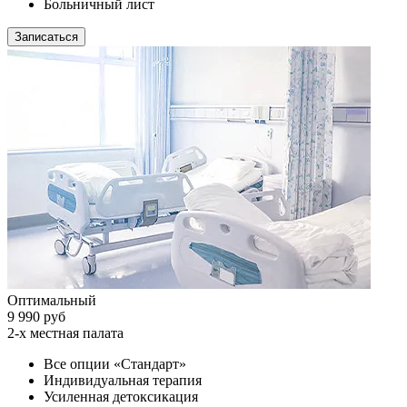
Больничный лист
Записаться
Оптимальный
9 990 руб
2-х местная палата
Все опции «Стандарт»
Индивидуальная терапия
Усиленная детоксикация