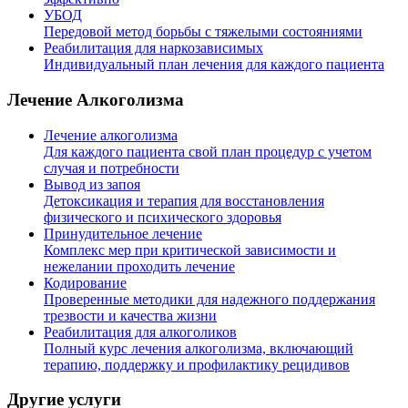
УБОД
Передовой метод борьбы с тяжелыми состояниями
Реабилитация для наркозависимых
Индивидуальный план лечения для каждого пациента
Лечение Алкоголизма
Лечение алкоголизма
Для каждого пациента свой план процедур с учетом
случая и потребности
Вывод из запоя
Детоксикация и терапия для восстановления
физического и психического здоровья
Принудительное лечение
Комплекс мер при критической зависимости и
нежелании проходить лечение
Кодирование
Проверенные методики для надежного поддержания
трезвости и качества жизни
Реабилитация для алкоголиков
Полный курс лечения алкоголизма, включающий
терапию, поддержку и профилактику рецидивов
Другие услуги