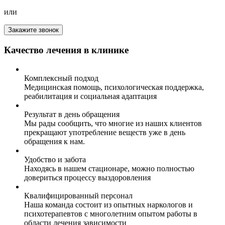
или
Закажите звонок
Качество лечения в клинике
Комплексный подход
Медицинская помощь, психологическая поддержка,
реабилитация и социальная адаптация
Результат в день обращения
Мы рады сообщить, что многие из наших клиентов
прекращают употребление веществ уже в день
обращения к нам.
Удобство и забота
Находясь в нашем стационаре, можно полностью
довериться процессу выздоровления
Квалифицированный персонал
Наша команда состоит из опытных наркологов и
психотерапевтов с многолетним опытом работы в
области лечения зависимости