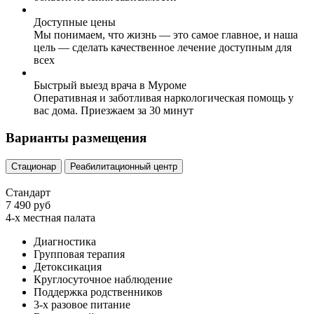
Доступные цены
Мы понимаем, что жизнь — это самое главное, и наша
цель — сделать качественное лечение доступным для
всех
Быстрый выезд врача в Муроме
Оперативная и заботливая наркологическая помощь у
вас дома. Приезжаем за 30 минут
Варианты размещения
Стационар
Реабилитационный центр
Стандарт
7 490 руб
4-х местная палата
Диагностика
Групповая терапия
Детоксикация
Круглосуточное наблюдение
Поддержка родственников
3-х разовое питание