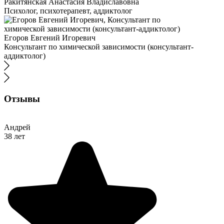
Ракитянская Анастасия Владиславовна
Психолог, психотерапевт, аддиктолог
Егоров Евгений Игоревич
Консультант по химической зависимости (консультант-
аддиктолог)
Отзывы
Андрей
38 лет