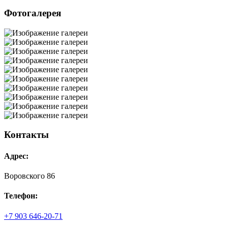
Фотогалерея
Контакты
Адрес:
Воровского 86
Телефон:
+7 903 646-20-71