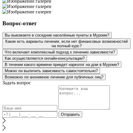
Вопрос-ответ
Вы выезжаете в соседние населённые пункты в Муроме?
Какие есть варианты лечения, если нет финансовых возможностей
на полный курс?
Что включает комплексный подход к лечению зависимости?
Как осуществляются онлайн-консультации?
В течении какого времени приедет нарколог на дом в Муроме?
Можно ли вылечить зависимость самостоятельно?
Возможно ли анонимное лечение для публичных лиц?
Задать вопрос
Отправить