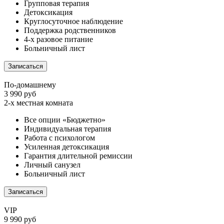
Групповая терапия
Детоксикация
Круглосуточное наблюдение
Поддержка родственников
4-х разовое питание
Больничный лист
Записаться
По-домашнему
3 990 руб
2-х местная комната
Все опции «Бюджетно»
Индивидуальная терапия
Работа с психологом
Усиленная детоксикация
Гарантия длительной ремиссии
Личный санузел
Больничный лист
Записаться
VIP
9 990 руб