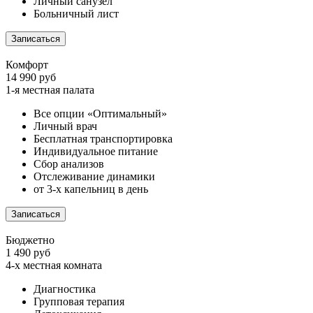
Личный санузел
Больничный лист
Записаться
Комфорт
14 990 руб
1-я местная палата
Все опции «Оптимальный»
Личный врач
Бесплатная транспортировка
Индивидуальное питание
Сбор анализов
Отслеживание динамики
от 3-х капельниц в день
Записаться
Бюджетно
1 490 руб
4-х местная комната
Диагностика
Групповая терапия