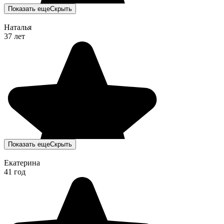
Показать еще
Скрыть
Наталья
37 лет
Показать еще
Скрыть
Екатерина
41 год