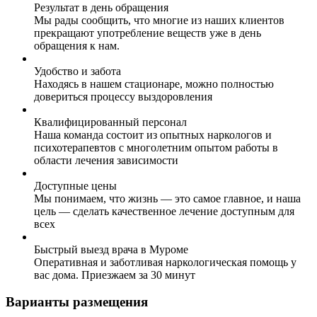
Результат в день обращения
Мы рады сообщить, что многие из наших клиентов
прекращают употребление веществ уже в день
обращения к нам.
Удобство и забота
Находясь в нашем стационаре, можно полностью
довериться процессу выздоровления
Квалифицированный персонал
Наша команда состоит из опытных наркологов и
психотерапевтов с многолетним опытом работы в
области лечения зависимости
Доступные цены
Мы понимаем, что жизнь — это самое главное, и наша
цель — сделать качественное лечение доступным для
всех
Быстрый выезд врача в Муроме
Оперативная и заботливая наркологическая помощь у
вас дома. Приезжаем за 30 минут
Варианты размещения