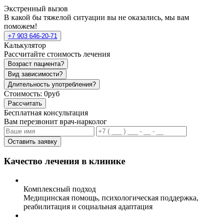
Экстренный вызов
В какой бы тяжелой ситуации вы не оказались, мы вам
поможем!
+7 903 646-20-71
Калькулятор
Рассчитайте стоимость лечения
Возраст пациента?
Вид зависимости?
Длительность употребления?
Стоимость:
0руб
Рассчитать
Бесплатная консультация
Вам перезвонит врач-нарколог
Оставить заявку
Качество лечения в клинике
Комплексный подход
Медицинская помощь, психологическая поддержка,
реабилитация и социальная адаптация