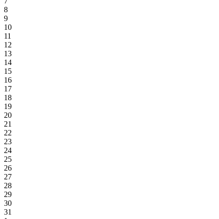
7
8
9
10
11
12
13
14
15
16
17
18
19
20
21
22
23
24
25
26
27
28
29
30
31