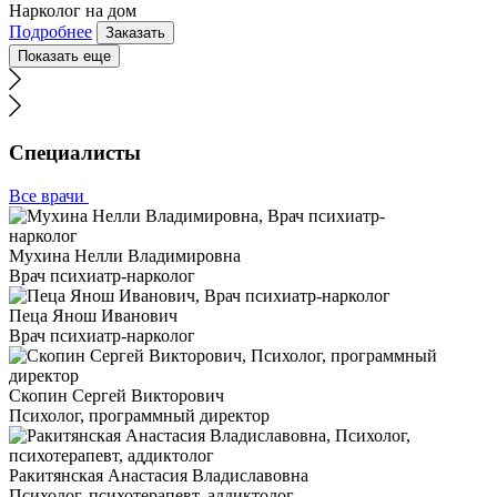
Нарколог на дом
Подробнее
Заказать
Показать еще
Специалисты
Все врачи
Мухина Нелли Владимировна
Врач психиатр-нарколог
Пеца Янош Иванович
Врач психиатр-нарколог
Скопин Сергей Викторович
Психолог, программный директор
Ракитянская Анастасия Владиславовна
Психолог, психотерапевт, аддиктолог