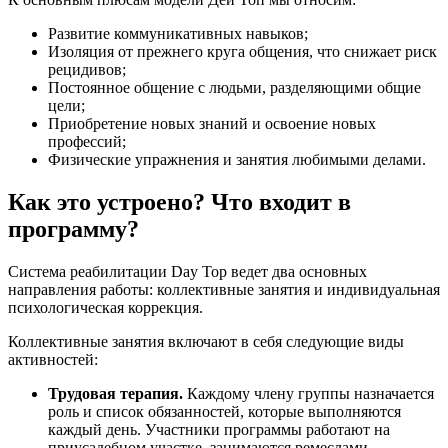
Развитие коммуникативных навыков;
Изоляция от прежнего круга общения, что снижает риск
рецидивов;
Постоянное общение с людьми, разделяющими общие
цели;
Приобретение новых знаний и освоение новых
профессий;
Физические упражнения и занятия любимыми делами.
Как это устроено? Что входит в
программу?
Система реабилитации Day Top ведет два основных
направления работы: коллективные занятия и индивидуальная
психологическая коррекция.
Коллективные занятия включают в себя следующие виды
активностей:
Трудовая терапия.
Каждому члену группы назначается
роль и список обязанностей, которые выполняются
каждый день. Участники программы работают на
приусадебном участке, занимаются ремеслами,