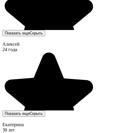
Показать еще
Скрыть
Алексей
24 года
Показать еще
Скрыть
Екатерина
30 лет