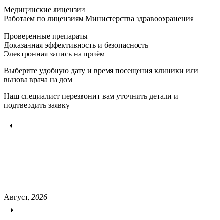
Медицинские лицензии
Работаем по лицензиям Министерства здравоохранения
Проверенные препараты
Доказанная эффективность и безопасность
Электронная запись
на приём
Выберите удобную дату и время посещения клиники или
вызова врача на дом
Наш специалист перезвонит вам уточнить детали и
подтвердить заявку
Август,
2026