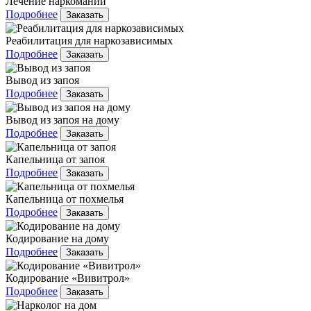
Лечение наркомании
Подробнее
Заказать
Реабилитация для наркозависимых
Подробнее
Заказать
Вывод из запоя
Подробнее
Заказать
Вывод из запоя на дому
Подробнее
Заказать
Капельница от запоя
Подробнее
Заказать
Капельница от похмелья
Подробнее
Заказать
Кодирование на дому
Подробнее
Заказать
Кодирование «Вивитрол»
Подробнее
Заказать