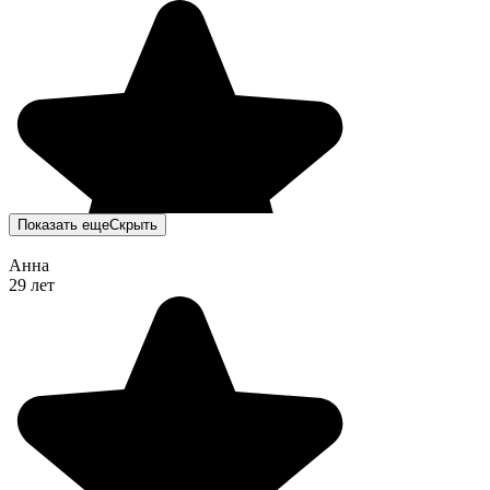
Показать еще
Скрыть
Анна
29 лет