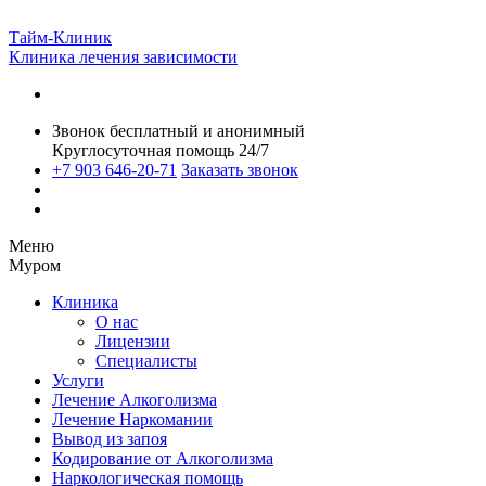
Тайм-Клиник
Клиника лечения зависимости
Звонок бесплатный и анонимный
Круглосуточная помощь 24/7
+7 903 646-20-71
Заказать звонок
Меню
Муром
Клиника
О нас
Лицензии
Специалисты
Услуги
Лечение Алкоголизма
Лечение Наркомании
Вывод из запоя
Кодирование от Алкоголизма
Наркологическая помощь