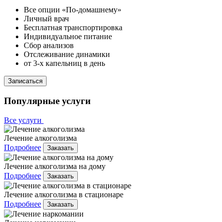
Все опции «По-домашнему»
Личный врач
Бесплатная транспортировка
Индивидуальное питание
Сбор анализов
Отслеживание динамики
от 3-х капельниц в день
Записаться
Популярные услуги
Все услуги
Лечение алкоголизма
Подробнее
Заказать
Лечение алкоголизма на дому
Подробнее
Заказать
Лечение алкоголизма в стационаре
Подробнее
Заказать