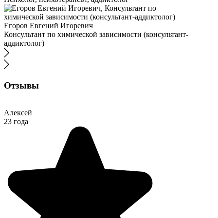
Егоров Евгений Игоревич
Консультант по химической зависимости (консультант-
аддиктолог)
Отзывы
Алексей
23 года