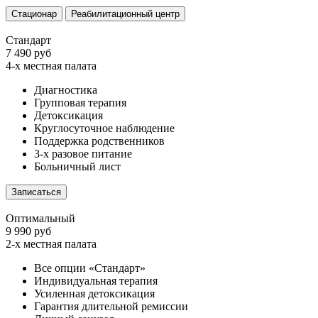
Стационар
Реабилитационный центр
Стандарт
7 490 руб
4-х местная палата
Диагностика
Групповая терапия
Детоксикация
Круглосуточное наблюдение
Поддержка родственников
3-х разовое питание
Больничный лист
Записаться
Оптимальный
9 990 руб
2-х местная палата
Все опции «Стандарт»
Индивидуальная терапия
Усиленная детоксикация
Гарантия длительной ремиссии