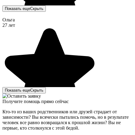
Показать еще
Скрыть
Ольга
27 лет
Показать еще
Скрыть
Получите помощь прямо сейчас
Кто-то из ваших родственников или друзей страдает от
зависимости? Вы всячески пытались помочь, но в результате
человек все равно возвращался к прошлой жизни? Вы не
первые, кто столкнулся с этой бедой.