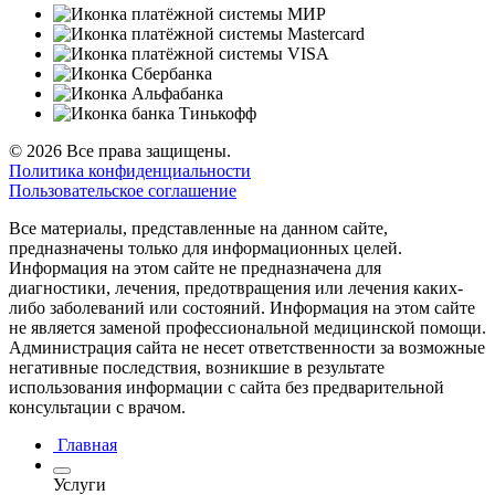
© 2026 Все права защищены.
Политика конфиденциальности
Пользовательское соглашение
Все материалы, представленные на данном сайте,
предназначены только для информационных целей.
Информация на этом сайте не предназначена для
диагностики, лечения, предотвращения или лечения каких-
либо заболеваний или состояний. Информация на этом сайте
не является заменой профессиональной медицинской помощи.
Администрация сайта не несет ответственности за возможные
негативные последствия, возникшие в результате
использования информации с сайта без предварительной
консультации с врачом.
Главная
Услуги