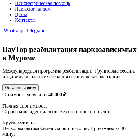
Психиатрическая помощь
Нарколог на дом
Цены
Контакты
Whatsapp
Telegram
DayTop реабилитация наркозависимых
в Муроме
Международная программа реабилитации. Групповые сессии,
индивидуальная психотерапия и социальная адаптация
Оставить заявку
Стоимость услуги
от 40 000 ₽
Полная анонимность
Строго конфиденциально. Без постановки на учет
Круглосуточно
Несколько автомобилей скорой помощи. Приезжаем за 30
минут