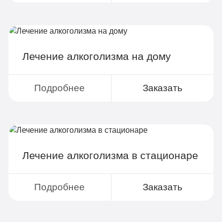
4-х разовое питание
Больничный лист
Лечение алкоголизма на дому
Записаться
Подробнее
Заказать
Лечение алкоголизма в стационаре
Подробнее
Заказать