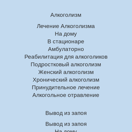
Алкоголизм
Лечение Алкоголизма
На дому
В стационаре
Амбулаторно
Реабилитация для алкоголиков
Подростковый алкоголизм
Женский алкоголизм
Хронический алкоголизм
Принудительное лечение
Алкогольное отравление
Вывод из запоя
Вывод из запоя
На дому