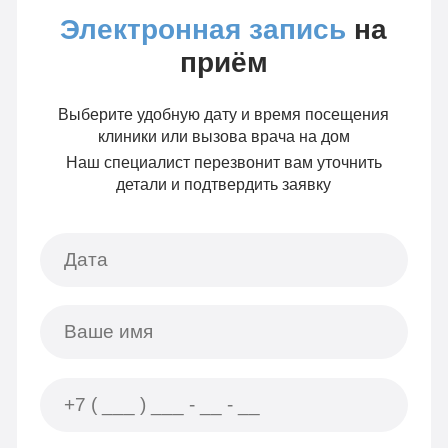
Электронная запись
на
приём
Выберите удобную дату и время посещения
клиники или вызова врача на дом
Наш специалист перезвонит вам уточнить
детали и подтвердить заявку