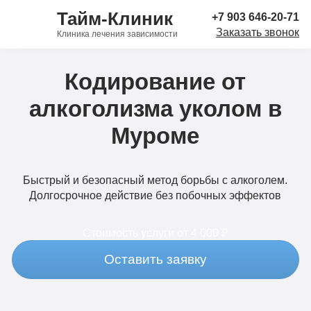
Тайм-Клиник
+7 903 646-20-71
Заказать звонок
Клиника лечения зависимости
Кодирование от
алкоголизма уколом в
Муроме
Быстрый и безопасный метод борьбы с алкоголем.
Долгосрочное действие без побочных эффектов
Стоимость услуги
от 4 000 ₽
Оставить заявку