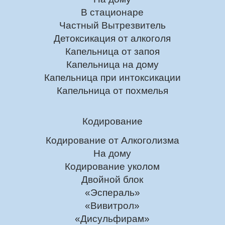
В стационаре
Частный Вытрезвитель
Детоксикация от алкоголя
Капельница от запоя
Капельница на дому
Капельница при интоксикации
Капельница от похмелья
Кодирование
Кодирование от Алкоголизма
На дому
Кодирование уколом
Двойной блок
«Эспераль»
«Вивитрол»
«Дисульфирам»