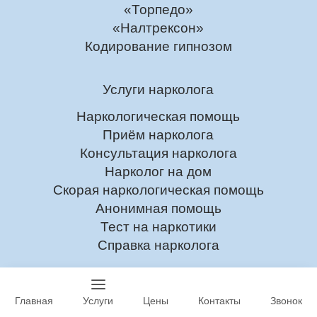
«Торпедо»
«Налтрексон»
Кодирование гипнозом
Услуги нарколога
Наркологическая помощь
Приём нарколога
Консультация нарколога
Нарколог на дом
Скорая наркологическая помощь
Анонимная помощь
Тест на наркотики
Справка нарколога
Психиатрия
Главная
Услуги
Цены
Контакты
Звонок
Психиатр