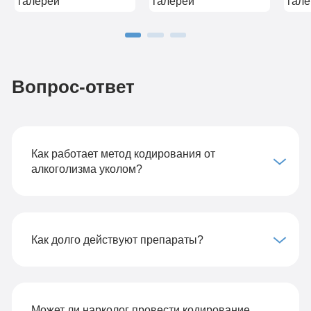
Вопрос-ответ
Как работает метод кодирования от
алкоголизма уколом?
Как долго действуют препараты?
Может ли нарколог провести кодирование