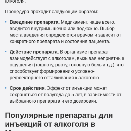
алкоголя.
Процедура проходит следующим образом:
Введение препарата.
Медикамент, чаще всего,
вводится внутримышечно или подкожно. Выбор
места введения определяется врачом и зависит от
конкретного препарата и состояния пациента.
Действие препарата.
В организме препарат
взаимодействует с алкоголем, вызывая неприятные
ощущения (тошноту, рвоту, головную боль и т.д.), что
способствует формированию условно-
рефлекторного отталкивания к алкоголю.
Срок действия.
Эффект от инъекции может
сохраняться от полугода до 5 лет, в зависимости от
выбранного препарата и его дозировки.
Популярные препараты для
инъекций от алкоголя в