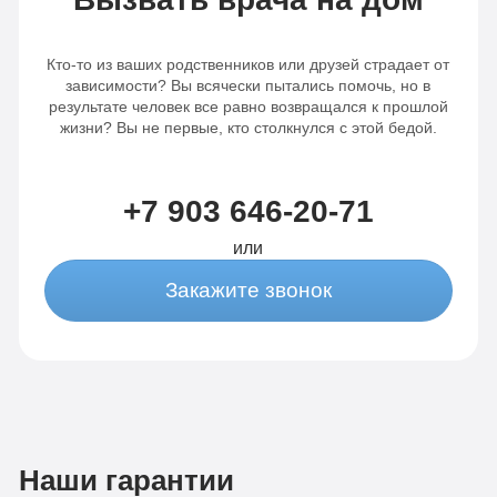
Кто-то из ваших родственников или друзей страдает от
зависимости? Вы всячески пытались помочь, но в
результате человек все равно возвращался к прошлой
жизни? Вы не первые, кто столкнулся с этой бедой.
+7 903 646-20-71
или
Закажите звонок
Наши гарантии