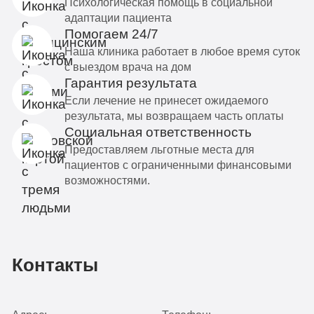
Психологическая помощь в социальной
адаптации пациента
Помогаем 24/7
Наша клиника работает в любое время суток
с выездом врача на дом
Гарантия результата
Если лечение не принесет ожидаемого
результата, мы возвращаем часть оплаты
Социальная ответственность
Предоставляем льготные места для
пациентов с ограниченными финансовыми
возможностями.
Контакты