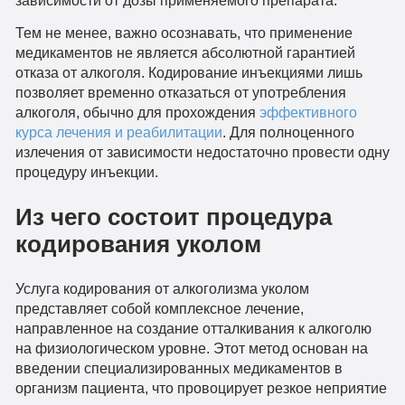
зависимости от дозы применяемого препарата.
Тем не менее, важно осознавать, что применение
медикаментов не является абсолютной гарантией
отказа от алкоголя. Кодирование инъекциями лишь
позволяет временно отказаться от употребления
алкоголя, обычно для прохождения
эффективного
курса лечения и реабилитации
. Для полноценного
излечения от зависимости недостаточно провести одну
процедуру инъекции.
Из чего состоит процедура
кодирования уколом
Услуга кодирования от алкоголизма уколом
представляет собой комплексное лечение,
направленное на создание отталкивания к алкоголю
на физиологическом уровне. Этот метод основан на
введении специализированных медикаментов в
организм пациента, что провоцирует резкое неприятие