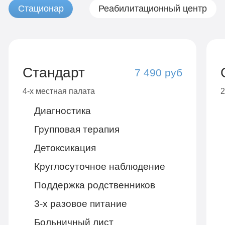
Стационар
Реабилитационный центр
Стандарт
7 490 руб
4-х местная палата
2
Диагностика
Групповая терапия
Детоксикация
Круглосуточное наблюдение
Поддержка родственников
3-х разовое питание
Больничный лист