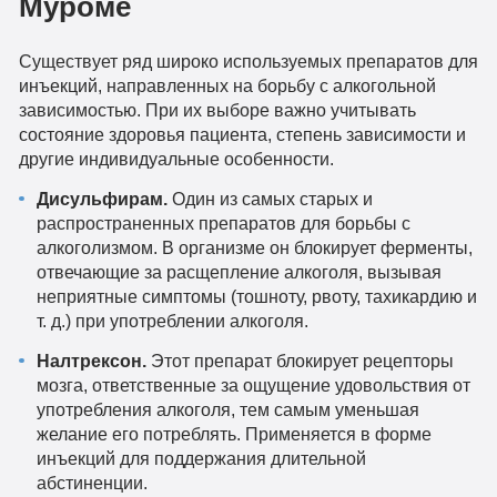
Муроме
Существует ряд широко используемых препаратов для
инъекций, направленных на борьбу с алкогольной
зависимостью. При их выборе важно учитывать
состояние здоровья пациента, степень зависимости и
другие индивидуальные особенности.
Дисульфирам.
Один из самых старых и
распространенных препаратов для борьбы с
алкоголизмом. В организме он блокирует ферменты,
отвечающие за расщепление алкоголя, вызывая
неприятные симптомы (тошноту, рвоту, тахикардию и
т. д.) при употреблении алкоголя.
Налтрексон.
Этот препарат блокирует рецепторы
мозга, ответственные за ощущение удовольствия от
употребления алкоголя, тем самым уменьшая
желание его потреблять. Применяется в форме
инъекций для поддержания длительной
абстиненции.