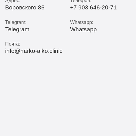
Адрес:
Телефон:
Воровского 86
+7 903 646-20-71
Telegram:
Whatsapp:
Telegram
Whatsapp
Почта:
info@narko-alko.clinic