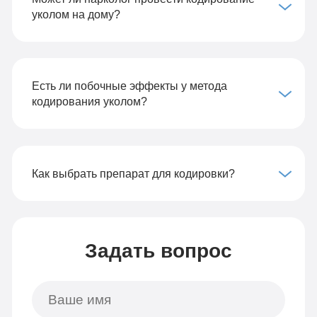
уколом на дому?
Есть ли побочные эффекты у метода
кодирования уколом?
Как выбрать препарат для кодировки?
Задать вопрос