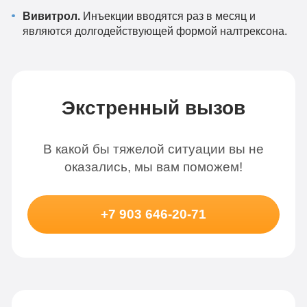
Вивитрол.
Инъекции вводятся раз в месяц и
являются долгодействующей формой налтрексона.
Экстренный вызов
В какой бы тяжелой ситуации вы не
оказались, мы вам поможем!
+7 903 646-20-71