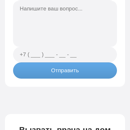
Отправить
Вызвать врача на дом