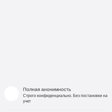
Полная анонимность
Строго конфиденциально. Без постановки на
учет