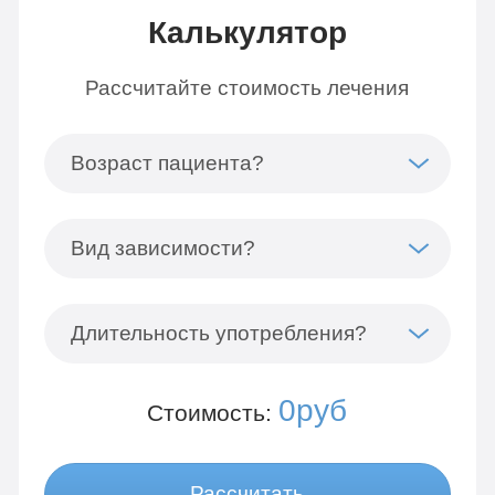
Калькулятор
Рассчитайте стоимость лечения
Возраст пациента?
Вид зависимости?
Длительность употребления?
0руб
Стоимость:
Рассчитать