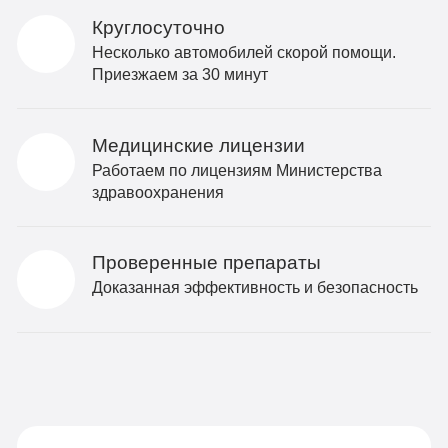
Круглосуточно
Несколько автомобилей скорой помощи.
Приезжаем за 30 минут
Медицинские лицензии
Работаем по лицензиям Министерства
здравоохранения
Проверенные препараты
Доказанная эффективность и безопасность