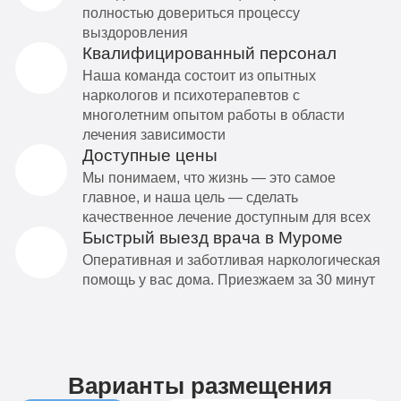
полностью довериться процессу
выздоровления
Квалифицированный персонал
Наша команда состоит из опытных
наркологов и психотерапевтов с
многолетним опытом работы в области
лечения зависимости
Доступные цены
Мы понимаем, что жизнь — это самое
главное, и наша цель — сделать
качественное лечение доступным для всех
Быстрый выезд врача в Муроме
Оперативная и заботливая наркологическая
помощь у вас дома. Приезжаем за 30 минут
Варианты размещения