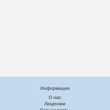
Информация
О нас
Лицензии