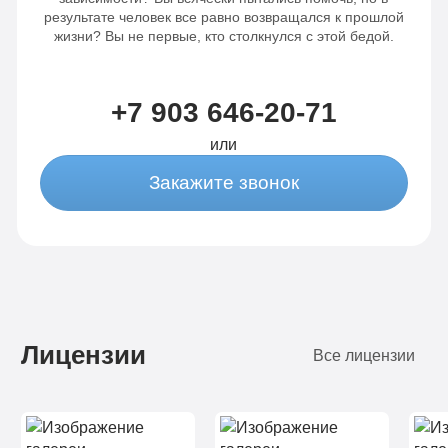
результате человек все равно возвращался к прошлой
жизни? Вы не первые, кто столкнулся с этой бедой.
+7 903 646-20-71
или
Закажите звонок
Лицензии
Все лицензии