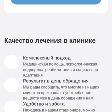
Качество лечения в клинике
Комплексный подход
Медицинская помощь, психологическая
поддержка, реабилитация и социальная
адаптация
Результат в день обращения
Мы рады сообщить, что многие из наших
клиентов прекращают употребление
веществ уже в день обращения к нам.
Удобство и забота
Находясь в нашем стационаре, можно