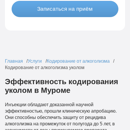
Записаться на приём
Главная
Услуги
Кодирование от алкоголизма
Кодирование от алкоголизма уколом
Эффективность кодирования
уколом в Муроме
Инъекции обладают доказанной научной
эффективностью, прошли клиническую апробацию.
Они способны обеспечить защиту от рецидива
алкоголизма на промежуток от полугода до 5 лет, в