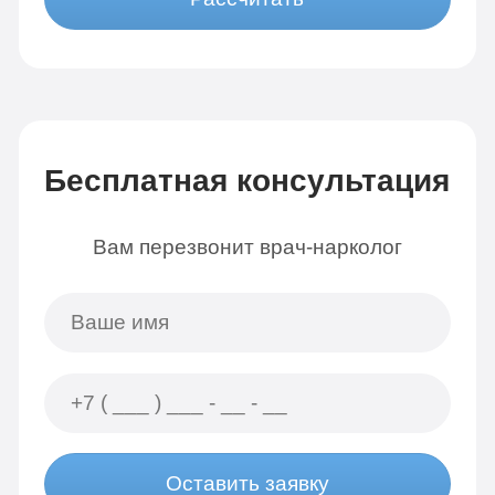
Бесплатная консультация
Вам перезвонит врач-нарколог
Оставить заявку